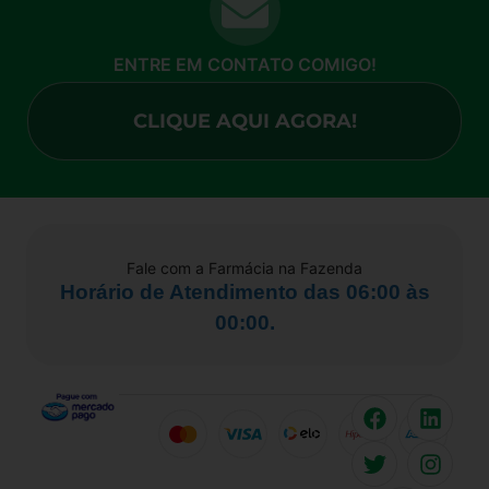
ENTRE EM CONTATO COMIGO!
CLIQUE AQUI AGORA!
Fale com a Farmácia na Fazenda
Horário de Atendimento das 06:00 às
00:00.