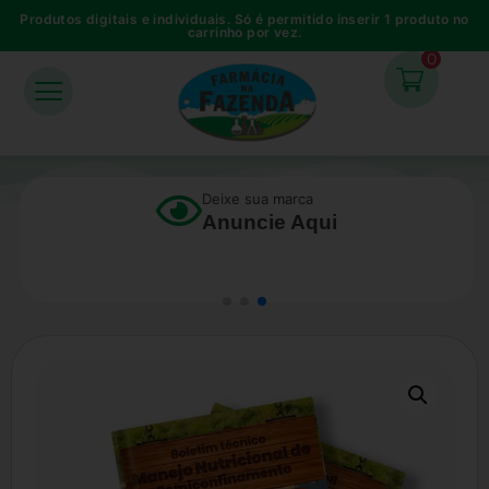
Produtos digitais e individuais. Só é permitido inserir 1 produto no
carrinho por vez.
0
Deixe sua marca
Anuncie Aqui