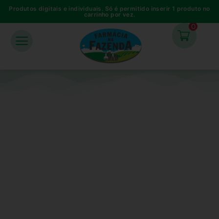
Produtos digitais e individuais. Só é permitido inserir 1 produto no
carrinho por vez.
0