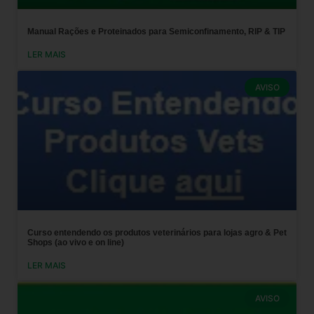
Manual Rações e Proteinados para Semiconfinamento, RIP & TIP
LER MAIS
AVISO
Curso entendendo os produtos veterinários para lojas agro & Pet
Shops (ao vivo e on line)
LER MAIS
AVISO