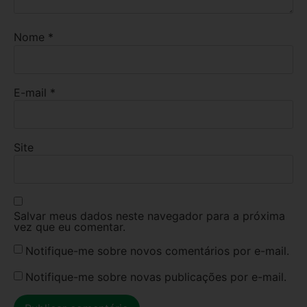
Nome
*
E-mail
*
Site
Salvar meus dados neste navegador para a próxima
vez que eu comentar.
Notifique-me sobre novos comentários por e-mail.
Notifique-me sobre novas publicações por e-mail.