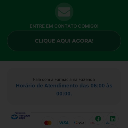
ENTRE EM CONTATO COMIGO!
CLIQUE AQUI AGORA!
Fale com a Farmácia na Fazenda
Horário de Atendimento das 06:00 às
00:00.