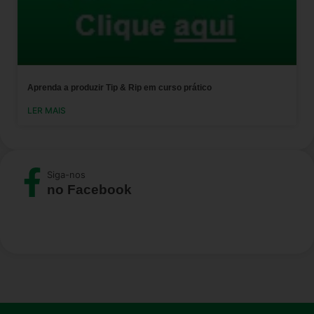
Aprenda a produzir Tip & Rip em curso prático
LER MAIS
Siga-nos
no Facebook