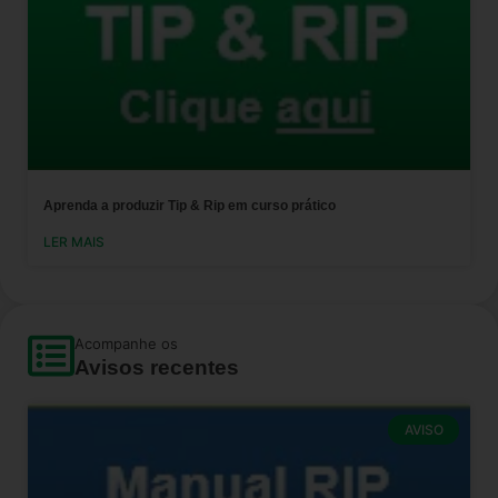
Aprenda a produzir Tip & Rip em curso prático
LER MAIS
Acompanhe os
Avisos recentes
AVISO