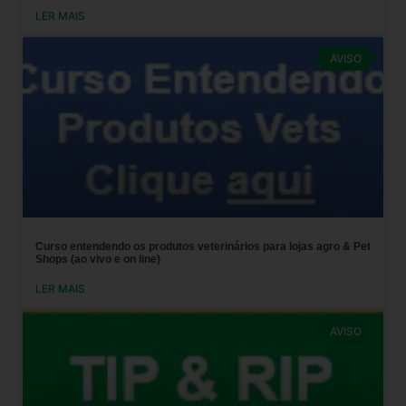
LER MAIS
AVISO
Curso entendendo os produtos veterinários para lojas agro & Pet
Shops (ao vivo e on line)
LER MAIS
AVISO