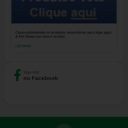
Curso entendendo os produtos veterinários para lojas agro
& Pet Shops (ao vivo e on line)
LER MAIS
Siga-nos
no Facebook