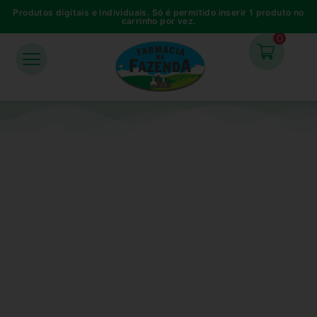
Produtos digitais e individuais. Só é permitido inserir 1 produto no
carrinho por vez.
0