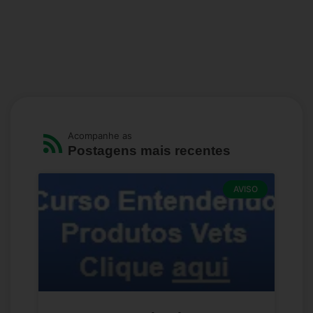
Acompanhe as
Postagens mais recentes
AVISO