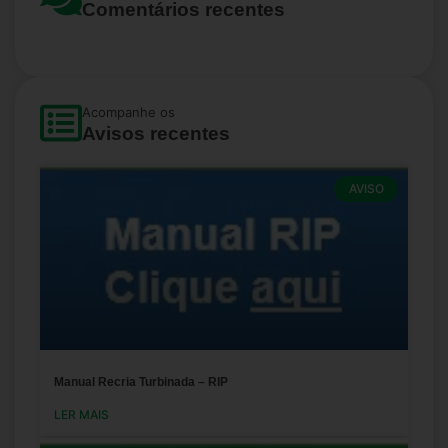
Comentários recentes
Acompanhe os
Avisos recentes
AVISO
Manual Recria Turbinada – RIP
LER MAIS