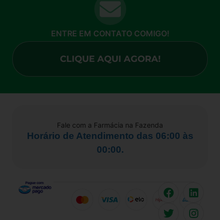
ENTRE EM CONTATO COMIGO!
CLIQUE AQUI AGORA!
Fale com a Farmácia na Fazenda
Horário de Atendimento das 06:00 às
00:00.