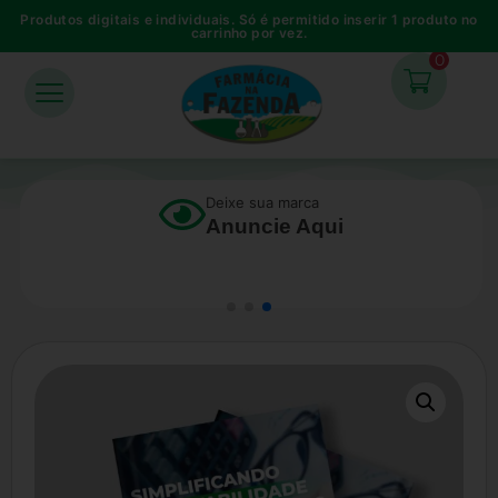
Produtos digitais e individuais. Só é permitido inserir 1 produto no
carrinho por vez.
0
Deixe sua marca
Anuncie Aqui