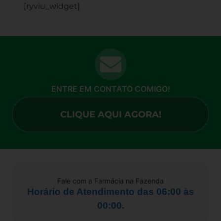
[ryviu_widget]
ENTRE EM CONTATO COMIGO!
CLIQUE AQUI AGORA!
Fale com a Farmácia na Fazenda
Horário de Atendimento das 06:00 às
00:00.