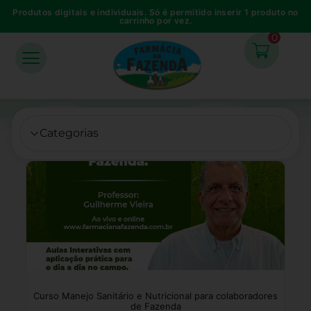
Produtos digitais e individuais. Só é permitido inserir 1 produto no
carrinho por vez.
0
Categorias
Curso Manejo Sanitário e Nutricional para colaboradores
de Fazenda