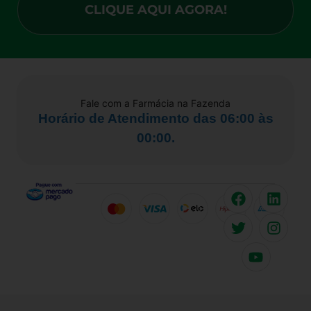
CLIQUE AQUI AGORA!
Fale com a Farmácia na Fazenda
Horário de Atendimento das 06:00 às
00:00.