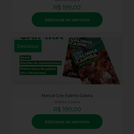
R$
199,00
Adicionar ao carrinho
Destaque
Manual Crie Galinha Caipira
Galinha Caipira
R$
190,00
Adicionar ao carrinho